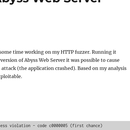
t some time working on my HTTP fuzzer. Running it
 version of Abyss Web Server it was possible to cause
e attack (the application crashed). Based on my analysis
ploitable.
ess violation – code c0000005 (first chance)
