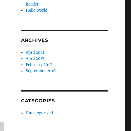
header
Hello world!
ARCHIVES
April 2021
April 2017
February 2017
September 2016
CATEGORIES
Uncategorized