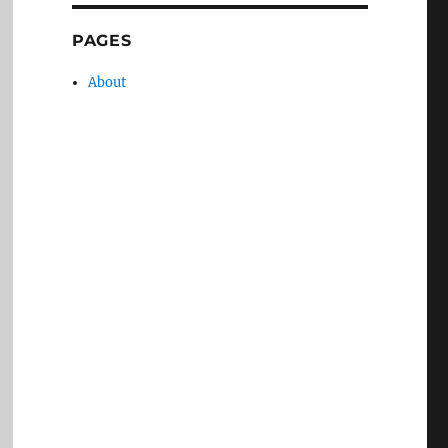
PAGES
About