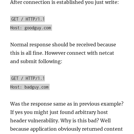
After connection is established you just write:
GET / HTTP/1.1
Host: goodguy.com
Normal response should be received because
this is all fine. However connect with netcat
and submit following:
GET / HTTP/1.1
Host: badguy.com
Was the response same as in previous example?
If yes you might just found arbitrary host
header vulnerability. Why is this bad? Well
because application obviously returned content