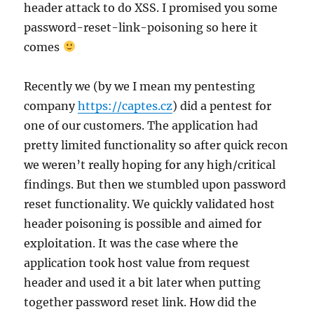
header attack to do XSS. I promised you some
password-reset-link-poisoning so here it
comes
Recently we (by we I mean my pentesting
company
https://captes.cz
) did a pentest for
one of our customers. The application had
pretty limited functionality so after quick recon
we weren’t really hoping for any high/critical
findings. But then we stumbled upon password
reset functionality. We quickly validated host
header poisoning is possible and aimed for
exploitation. It was the case where the
application took host value from request
header and used it a bit later when putting
together password reset link. How did the