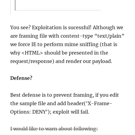
You see? Exploitation is sucessful! Although we
are framing file with content-type “text/plain”
we force IE to perform mime sniffing (that is
why <HTML> should be presented in the
request/response) and render our payload.
Defense?
Best defense is to prevent framing, if you edit
the sample file and add header(‘X-Frame-
Options: DENY’); exploit will fail.
I would like to warn about following: