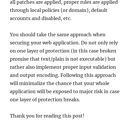
all patches are applied, proper rules are applied
through local policies (or domain), default
accounts and disabled, etc.
You should take the same approach when
securing your web application. Do not only rely
on one layer of protection (in this case broken
promise that text/plain is not executable) but
rather also implement proper input validation
and output encoding. Following this approach
will minimalize the chance that your whole
application will be exposed to major risk in case
one layer of protection breaks.
Thank you for reading this post!