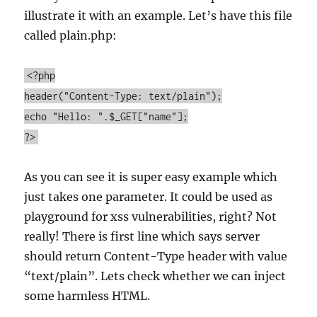
illustrate it with an example. Let’s have this file
called plain.php:
<?php
header("Content-Type: text/plain");
echo "Hello: ".$_GET["name"];
?>
As you can see it is super easy example which
just takes one parameter. It could be used as
playground for xss vulnerabilities, right? Not
really! There is first line which says server
should return Content-Type header with value
“text/plain”. Lets check whether we can inject
some harmless HTML.