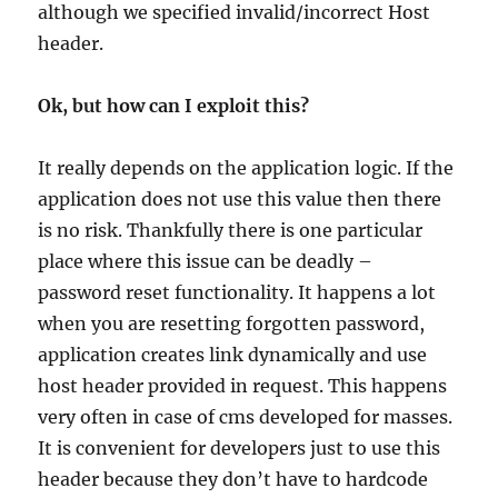
although we specified invalid/incorrect Host
header.
Ok, but how can I exploit this?
It really depends on the application logic. If the
application does not use this value then there
is no risk. Thankfully there is one particular
place where this issue can be deadly –
password reset functionality. It happens a lot
when you are resetting forgotten password,
application creates link dynamically and use
host header provided in request. This happens
very often in case of cms developed for masses.
It is convenient for developers just to use this
header because they don’t have to hardcode