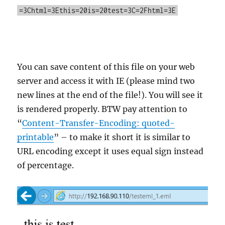
=3Chtml=3Ethis=20is=20test=3C=2Fhtml=3E
You can save content of this file on your web
server and access it with IE (please mind two
new lines at the end of the file!). You will see it
is rendered properly. BTW pay attention to
“
Content-Transfer-Encoding: quoted-
printable
” – to make it short it is similar to
URL encoding except it uses equal sign instead
of percentage.