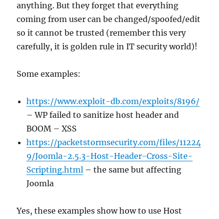
anything. But they forget that everything
coming from user can be changed/spoofed/edit
so it cannot be trusted (remember this very
carefully, it is golden rule in IT security world)!
Some examples:
https://www.exploit-db.com/exploits/8196/
– WP failed to sanitize host header and
BOOM – XSS
https://packetstormsecurity.com/files/11224
9/Joomla-2.5.3-Host-Header-Cross-Site-
Scripting.html
– the same but affecting
Joomla
Yes, these examples show how to use Host