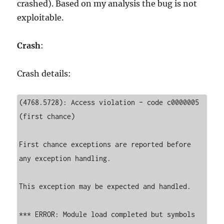
crashed). Based on my analysis the bug is not
exploitable.
Crash
:
Crash details:
(4768.5728): Access violation – code c0000005 
(first chance)

First chance exceptions are reported before 
any exception handling.

This exception may be expected and handled.

*** ERROR: Module load completed but symbols 