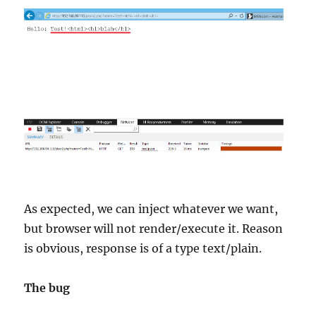
As expected, we can inject whatever we want,
but browser will not render/execute it. Reason
is obvious, response is of a type text/plain.
The bug