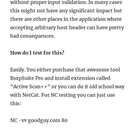
without proper input validation. In many cases
this might not have any significant impact but
there are other places in the application where
accepting arbitrary host header can have pretty
bad consequences.
How do I test for this?
Easily. You either purchase that awesome tool
BurpSuite Pro and install extension called
“Active Scan++” or you can do it old school way
with NetCat. For NC testing you can just use
this:
NC -vv goodguy.com 80