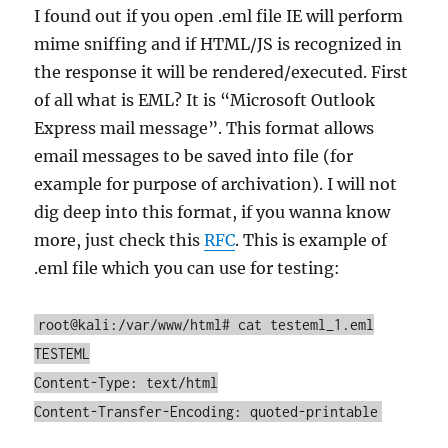
I found out if you open .eml file IE will perform
mime sniffing and if HTML/JS is recognized in
the response it will be rendered/executed. First
of all what is EML? It is “Microsoft Outlook
Express mail message”. This format allows
email messages to be saved into file (for
example for purpose of archivation). I will not
dig deep into this format, if you wanna know
more, just check this
RFC
. This is example of
.eml file which you can use for testing:
root@kali:/var/www/html# cat testeml_1.eml
TESTEML
Content-Type: text/html
Content-Transfer-Encoding: quoted-printable