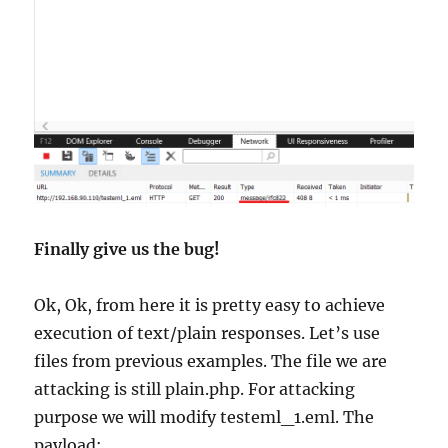
Finally give us the bug!
Ok, Ok, from here it is pretty easy to achieve
execution of text/plain responses. Let’s use
files from previous examples. The file we are
attacking is still plain.php. For attacking
purpose we will modify testeml_1.eml. The
payload: