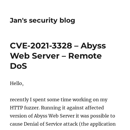
Jan's security blog
CVE-2021-3328 – Abyss
Web Server – Remote
DoS
Hello,
recently I spent some time working on my
HTTP fuzzer. Running it against affected
version of Abyss Web Server it was possible to
cause Denial of Service attack (the application