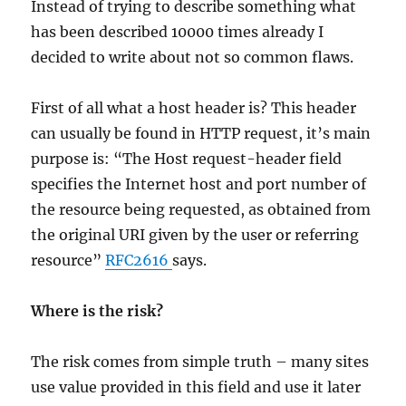
Instead of trying to describe something what
has been described 10000 times already I
decided to write about not so common flaws.
First of all what a host header is? This header
can usually be found in HTTP request, it’s main
purpose is: “The Host request-header field
specifies the Internet host and port number of
the resource being requested, as obtained from
the original URI given by the user or referring
resource”
RFC2616
says.
Where is the risk?
The risk comes from simple truth – many sites
use value provided in this field and use it later